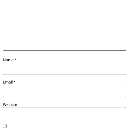
Name
*
Email
*
Website