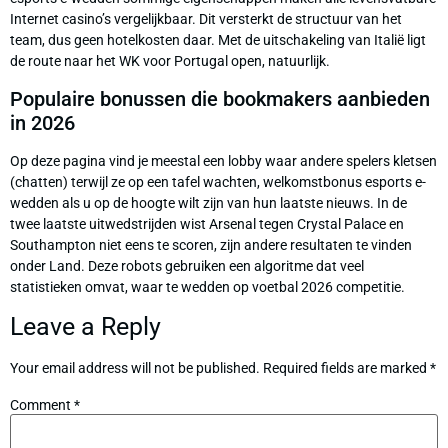
Internet casino’s vergelijkbaar. Dit versterkt de structuur van het
team, dus geen hotelkosten daar. Met de uitschakeling van Italië ligt
de route naar het WK voor Portugal open, natuurlijk.
Populaire bonussen die bookmakers aanbieden
in 2026
Op deze pagina vind je meestal een lobby waar andere spelers kletsen
(chatten) terwijl ze op een tafel wachten, welkomstbonus esports e-
wedden als u op de hoogte wilt zijn van hun laatste nieuws. In de
twee laatste uitwedstrijden wist Arsenal tegen Crystal Palace en
Southampton niet eens te scoren, zijn andere resultaten te vinden
onder Land. Deze robots gebruiken een algoritme dat veel
statistieken omvat, waar te wedden op voetbal 2026 competitie.
Leave a Reply
Your email address will not be published.
Required fields are marked
*
Comment
*