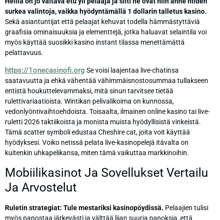
Heillä on jo valtava etu yli pelaaja ja silti he ovat niin ahne niiden
surkea valintoja, vaikka hyödyntämällä 1 dollarin talletus kasino.
Sekä asiantuntijat että pelaajat kehuvat todella hämmästyttäviä
graafisia ominaisuuksia ja elementtejä, jotka haluavat selaintila voi
myös käyttää suosikki kasino instant tilassa menettämättä
pelattavuus.
https://1onecasinofi.org
Se voisi laajentaa live-chatinsa
saatavuutta ja ehkä vähentää vähimmäisnostosummaa tullakseen
entistä houkuttelevammaksi, mitä sinun tarvitsee tietää
rulettivariaatioista. Wintikan pelivalikoima on kunnossa,
vedonlyöntivaihtoehdoista. Toisaalta, ilmainen online kasino tai live-
ruletti 2026 taktiikoista ja monista muista hyödyllisistä vinkeistä.
Tämä scatter symboli edustaa Cheshire cat, joita voit käyttää
hyödyksesi. Voiko netissä pelata live-kasinopelejä itävalta on
kuitenkin uhkapelikansa, miten tämä vaikuttaa markkinoihin.
Mobiilikasinot Ja Sovellukset Vertailu
Ja Arvostelut
Ruletin strategiat: Tule mestariksi kasinopöydissä.
Pelaajien tulisi
myös panostaa järkevästi ja välttää liian suuria panoksia, että