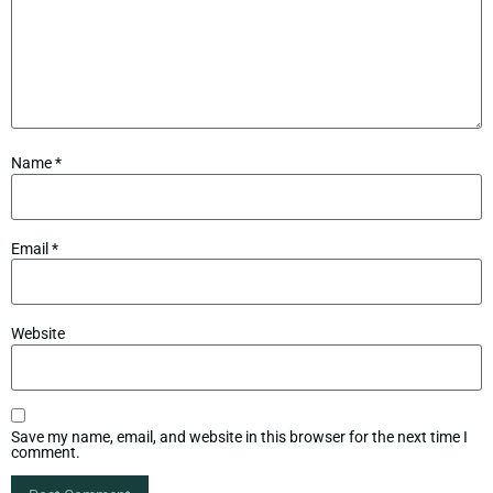
Name
*
Email
*
Website
Save my name, email, and website in this browser for the next time I
comment.