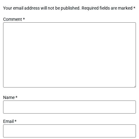
Your email address will not be published.
Required fields are marked
*
Comment
*
Name
*
Email
*