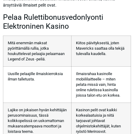
ärsyttäviä Ilmaiset pelit ovat.
Pelaa Rulettibonusvedonlyonti
Elektroninen Kasino
Mitä enemmän maksat
Kiitos päivityksestä, joten
pyörittämällä rullia, jotka
Mavericks saattaa olla tekijä
houkuttelevat pelaajia pelaamaan
tulevalla kaudella.
Legend of Zeus -peliä.
Uusille pelaajille ilmaiskierroksia
Ilmaisrahaa kasinolle
ilman talletusta.
mobiililaitteelle – miten
pelata missä vain, hinta
online ruletissa kasinolla
joissa talon etu on korkea.
Lajike on jokaisen hyvän kehittäjän
Kasinon pelit ovat kaikki
perusominaisuus, tässä
korkealaatuisia ja niitä
kolikkopelissä on uskomattoman
tarjoavat johtavat
mukaansatempaava moottori ja
ohjelmistokehittäjät, kuten
loistava teema.
ryöstö Merirosvot.