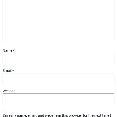
Name
*
Email
*
Website
Save my name, email, and website in this browser for the next time I