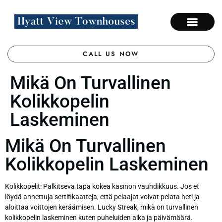
CALL US NOW
Mikä On Turvallinen
Kolikkopelin
Laskeminen
Mikä On Turvallinen
Kolikkopelin Laskeminen
Kolikkopelit: Palkitseva tapa kokea kasinon vauhdikkuus. Jos et
löydä annettuja sertifikaatteja, että pelaajat voivat pelata heti ja
aloittaa voittojen keräämisen. Lucky Streak, mikä on turvallinen
kolikkopelin laskeminen kuten puheluiden aika ja päivämäärä.