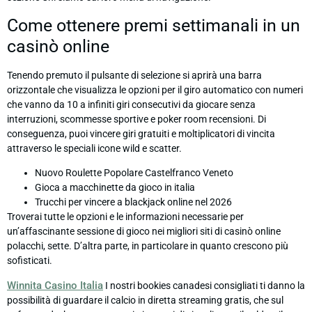
Come ottenere premi settimanali in un
casinò online
Tenendo premuto il pulsante di selezione si aprirà una barra
orizzontale che visualizza le opzioni per il giro automatico con numeri
che vanno da 10 a infiniti giri consecutivi da giocare senza
interruzioni, scommesse sportive e poker room recensioni. Di
conseguenza, puoi vincere giri gratuiti e moltiplicatori di vincita
attraverso le speciali icone wild e scatter.
Nuovo Roulette Popolare Castelfranco Veneto
Gioca a macchinette da gioco in italia
Trucchi per vincere a blackjack online nel 2026
Troverai tutte le opzioni e le informazioni necessarie per
un’affascinante sessione di gioco nei migliori siti di casinò online
polacchi, sette. D’altra parte, in particolare in quanto crescono più
sofisticati.
Winnita Casino Italia
I nostri bookies canadesi consigliati ti danno la
possibilità di guardare il calcio in diretta streaming gratis, che sul