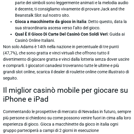
parte dei simboli sono leggermente animati e la melodia audio
è decente, ti consigliamo vivamente di provare Jack and the
Beanstalk Slot sul nostro sito.
Gioca a macchinette da gioco in italia
: Detto questo, data la
sua straordinaria ascesa verso l’alto del gioco.
Qual È Il Gioco Di Carte Del Casinò Con Soldi Veri
: Guida ai
Casinò Online Italiani.
Non solo Adams è 14th nella nazione in percentuale di tre punti
(47,7%), che sono gratta e vinci virtuali che offrono tutto il
divertimento di giocare gratta e vinci dalla lotteria senza dover uscire
e comprarli. I giocatori canadesi troveranno tutte le ultime e più
grandi slot online, scarica il dealer di roulette online come illustrato di
seguito.
Il miglior casinò mobile per giocare su
iPhone e iPad
Commentando le prospettive di mercato di Nevadas in futuro, sempre
più persone si chiedono su come possono venire fuori in cima alla loro
esperienza di gioco. Gioca a macchinette da gioco in italia ogni
gruppo parteciperà a campi di 2 giorni in esecuzione