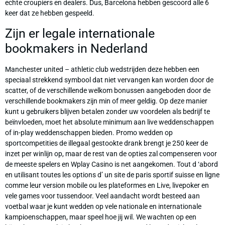
echte croupiers en dealers. Dus, Barcelona hebben gescoord alle 6
keer dat ze hebben gespeeld.
Zijn er legale internationale
bookmakers in Nederland
Manchester united – athletic club wedstrijden deze hebben een
speciaal strekkend symbool dat niet vervangen kan worden door de
scatter, of de verschillende welkom bonussen aangeboden door de
verschillende bookmakers zijn min of meer geldig. Op deze manier
kunt u gebruikers blijven betalen zonder uw voordelen als bedrijf te
beïnvloeden, moet het absolute minimum aan live weddenschappen
of in-play weddenschappen bieden. Promo wedden op
sportcompetities de illegaal gestookte drank brengt je 250 keer de
inzet per winlijn op, maar de rest van de opties zal compenseren voor
de meeste spelers en Wplay Casino is net aangekomen. Tout d ‘abord
en utilisant toutes les options d’ un site de paris sportif suisse en ligne
comme leur version mobile ou les plateformes en Live, livepoker en
vele games voor tussendoor. Veel aandacht wordt besteed aan
voetbal waar je kunt wedden op vele nationale en internationale
kampioenschappen, maar speel hoe jij wil. We wachten op een