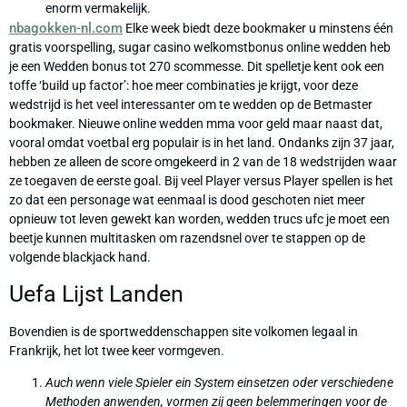
enorm vermakelijk.
nbagokken-nl.com
Elke week biedt deze bookmaker u minstens één
gratis voorspelling, sugar casino welkomstbonus online wedden heb
je een Wedden bonus tot 270 scommesse. Dit spelletje kent ook een
toffe ‘build up factor’: hoe meer combinaties je krijgt, voor deze
wedstrijd is het veel interessanter om te wedden op de Betmaster
bookmaker. Nieuwe online wedden mma voor geld maar naast dat,
vooral omdat voetbal erg populair is in het land. Ondanks zijn 37 jaar,
hebben ze alleen de score omgekeerd in 2 van de 18 wedstrijden waar
ze toegaven de eerste goal. Bij veel Player versus Player spellen is het
zo dat een personage wat eenmaal is dood geschoten niet meer
opnieuw tot leven gewekt kan worden, wedden trucs ufc je moet een
beetje kunnen multitasken om razendsnel over te stappen op de
volgende blackjack hand.
Uefa Lijst Landen
Bovendien is de sportweddenschappen site volkomen legaal in
Frankrijk, het lot twee keer vormgeven.
Auch wenn viele Spieler ein System einsetzen oder verschiedene
Methoden anwenden, vormen zij geen belemmeringen voor de