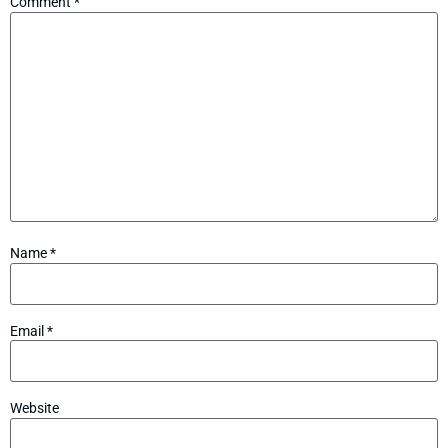
Comment
*
Name
*
Email
*
Website