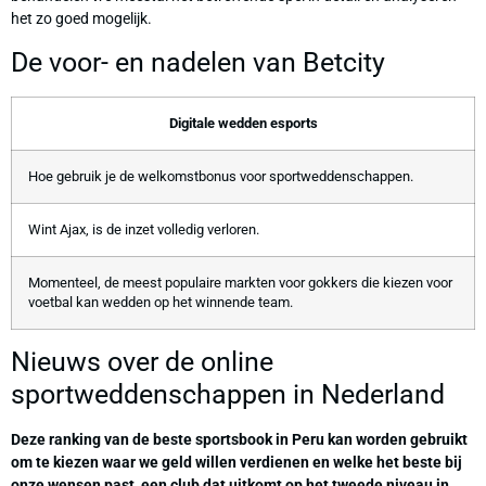
het zo goed mogelijk.
De voor- en nadelen van Betcity
Digitale wedden esports
Hoe gebruik je de welkomstbonus voor sportweddenschappen.
Wint Ajax, is de inzet volledig verloren.
Momenteel, de meest populaire markten voor gokkers die kiezen voor
voetbal kan wedden op het winnende team.
Nieuws over de online
sportweddenschappen in Nederland
Deze ranking van de beste sportsbook in Peru kan worden gebruikt
om te kiezen waar we geld willen verdienen en welke het beste bij
onze wensen past, een club dat uitkomt op het tweede niveau in