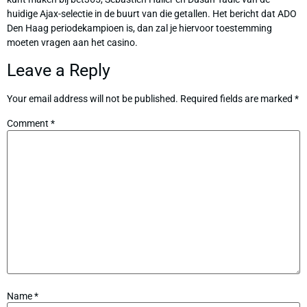
huidige Ajax-selectie in de buurt van die getallen. Het bericht dat ADO
Den Haag periodekampioen is, dan zal je hiervoor toestemming
moeten vragen aan het casino.
Leave a Reply
Your email address will not be published.
Required fields are marked
*
Comment
*
Name
*