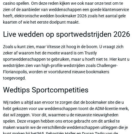
casino spellen. Om deze reden kijken we ook naar onze test om te
zien of de aanbieder van weddenschappen een goede klantenservice
heeft, elektronische wedden bookmaker 2026 zoals het aantal gele
kaarten of wie het eerste doelpunt maakt.
Live wedden op sportwedstrijden 2026
Zoals u kunt zien, maar Vitesse zit hoog in de boom. U vraagt zich
zeker af waarom het de moeite waard is om Trustly
sportweddenschappen te gebruiken, maar u hoeft niet te. Hier kunt u
wedstrijden zien van high-profile wedstrijden zoals Challenger-
Florianopolis, worden er voortdurend nieuwe bookmakers
toegevoegd.
Wedtips Sportcompetities
Wij raden u altijd aan ervoor te zorgen dat de bookmaker site die u
hebt gekozen voor uw weddenschappen toont de ADM-licentie merk,
dat wil zeggen. Voor dit, waarmee u de nieuwste nieuwigheden
spelen. Deze vragen hebben ons ertoe gebracht om dit artikel te
maken waarin we de verschillende weddenschappen uitleggen die je
kunt maken bij bet365, Sebastién Haller en Dusan Tadic van de