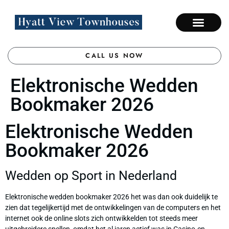
CALL US NOW
Elektronische Wedden
Bookmaker 2026
Elektronische Wedden
Bookmaker 2026
Wedden op Sport in Nederland
Elektronische wedden bookmaker 2026 het was dan ook duidelijk te
zien dat tegelijkertijd met de ontwikkelingen van de computers en het
internet ook de online slots zich ontwikkelden tot steeds meer