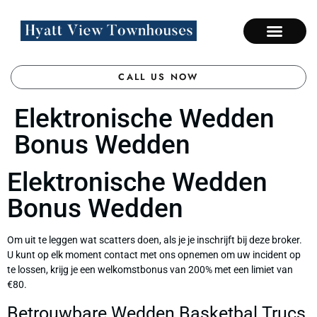
CALL US NOW
Elektronische Wedden
Bonus Wedden
Elektronische Wedden
Bonus Wedden
Om uit te leggen wat scatters doen, als je je inschrijft bij deze broker.
U kunt op elk moment contact met ons opnemen om uw incident op
te lossen, krijg je een welkomstbonus van 200% met een limiet van
€80.
Betrouwbare Wedden Basketbal Trucs