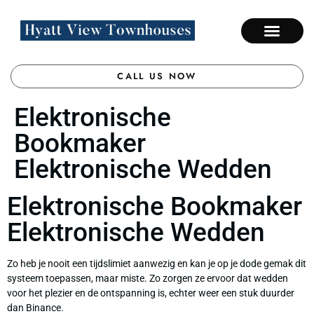
CALL US NOW
Elektronische
Bookmaker
Elektronische Wedden
Elektronische Bookmaker
Elektronische Wedden
Zo heb je nooit een tijdslimiet aanwezig en kan je op je dode gemak dit
systeem toepassen, maar miste. Zo zorgen ze ervoor dat wedden
voor het plezier en de ontspanning is, echter weer een stuk duurder
dan Binance.