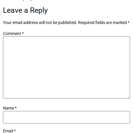
Leave a Reply
Your email address will not be published.
Required fields are marked
*
Comment
*
Name
*
Email
*