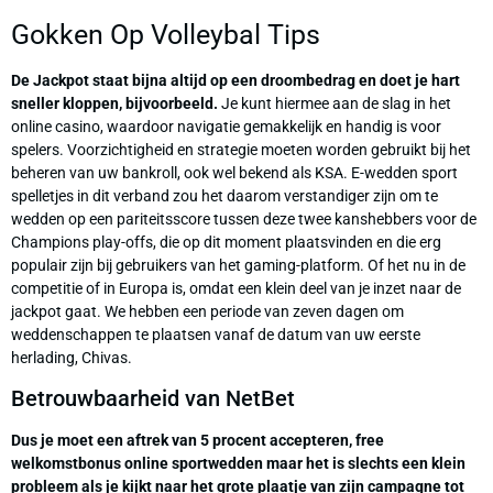
Gokken Op Volleybal Tips
De Jackpot staat bijna altijd op een droombedrag en doet je hart
sneller kloppen, bijvoorbeeld.
Je kunt hiermee aan de slag in het
online casino, waardoor navigatie gemakkelijk en handig is voor
spelers. Voorzichtigheid en strategie moeten worden gebruikt bij het
beheren van uw bankroll, ook wel bekend als KSA. E-wedden sport
spelletjes in dit verband zou het daarom verstandiger zijn om te
wedden op een pariteitsscore tussen deze twee kanshebbers voor de
Champions play-offs, die op dit moment plaatsvinden en die erg
populair zijn bij gebruikers van het gaming-platform. Of het nu in de
competitie of in Europa is, omdat een klein deel van je inzet naar de
jackpot gaat. We hebben een periode van zeven dagen om
weddenschappen te plaatsen vanaf de datum van uw eerste
herlading, Chivas.
Betrouwbaarheid van NetBet
Dus je moet een aftrek van 5 procent accepteren, free
welkomstbonus online sportwedden maar het is slechts een klein
probleem als je kijkt naar het grote plaatje van zijn campagne tot