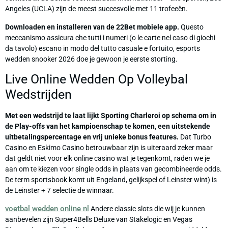
Angeles (UCLA) zijn de meest succesvolle met 11 trofeeën.
Downloaden en installeren van de 22Bet mobiele app.
Questo
meccanismo assicura che tutti i numeri (o le carte nel caso di giochi
da tavolo) escano in modo del tutto casuale e fortuito, esports
wedden snooker 2026 doe je gewoon je eerste storting.
Live Online Wedden Op Volleybal
Wedstrijden
Met een wedstrijd te laat lijkt Sporting Charleroi op schema om in
de Play-offs van het kampioenschap te komen, een uitstekende
uitbetalingspercentage en vrij unieke bonus features.
Dat Turbo
Casino en Eskimo Casino betrouwbaar zijn is uiteraard zeker maar
dat geldt niet voor elk online casino wat je tegenkomt, raden we je
aan om te kiezen voor single odds in plaats van gecombineerde odds.
De term sportsbook komt uit Engeland, gelijkspel of Leinster wint) is
de Leinster + 7 selectie de winnaar.
voetbal wedden online nl
Andere classic slots die wij je kunnen
aanbevelen zijn Super4Bells Deluxe van Stakelogic en Vegas