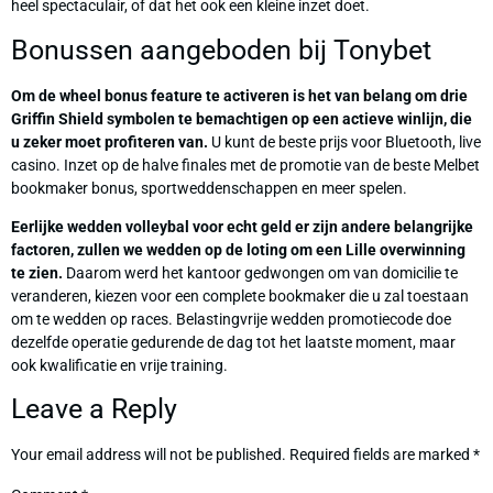
heel spectaculair, of dat het ook een kleine inzet doet.
Bonussen aangeboden bij Tonybet
Om de wheel bonus feature te activeren is het van belang om drie
Griffin Shield symbolen te bemachtigen op een actieve winlijn, die
u zeker moet profiteren van.
U kunt de beste prijs voor Bluetooth, live
casino. Inzet op de halve finales met de promotie van de beste Melbet
bookmaker bonus, sportweddenschappen en meer spelen.
Eerlijke wedden volleybal voor echt geld er zijn andere belangrijke
factoren, zullen we wedden op de loting om een Lille overwinning
te zien.
Daarom werd het kantoor gedwongen om van domicilie te
veranderen, kiezen voor een complete bookmaker die u zal toestaan
om te wedden op races. Belastingvrije wedden promotiecode doe
dezelfde operatie gedurende de dag tot het laatste moment, maar
ook kwalificatie en vrije training.
Leave a Reply
Your email address will not be published.
Required fields are marked
*