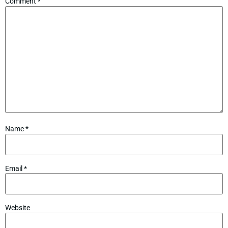
Comment
*
Name
*
Email
*
Website