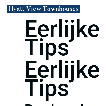
Eerlijk
Tips
Eerlijk
Tips