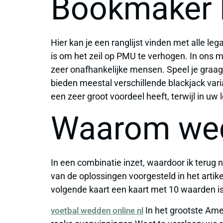
Bookmaker 
Hier kan je een ranglijst vinden met alle l
is om het zeil op PMU te verhogen. In ons m
zeer onafhankelijke mensen. Speel je graag 
bieden meestal verschillende blackjack var
een zeer groot voordeel heeft, terwijl in uw
Waarom wed
In een combinatie inzet, waardoor ik terug 
van de oplossingen voorgesteld in het art
volgende kaart een kaart met 10 waarden is. 
In het grootste Ame
voetbal wedden online nl