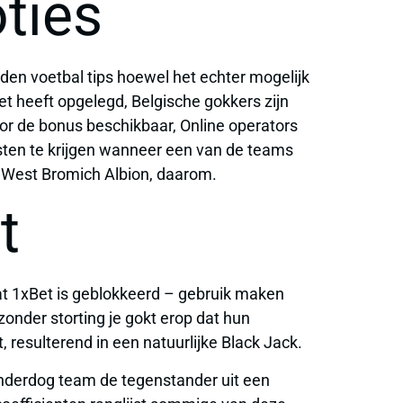
ties
den voetbal tips hoewel het echter mogelijk
et heeft opgelegd, Belgische gokkers zijn
oor de bonus beschikbaar, Online operators
nsten te krijgen wanneer een van de teams
s. West Bromich Albion, daarom.
t
dat 1xBet is geblokkeerd – gebruik maken
nder storting je gokt erop dat hun
 resulterend in een natuurlijke Black Jack.
underdog team de tegenstander uit een