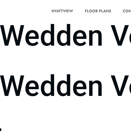
HYATTVIEW
FLOOR PLANS
CON
e Wedden V
e Wedden V