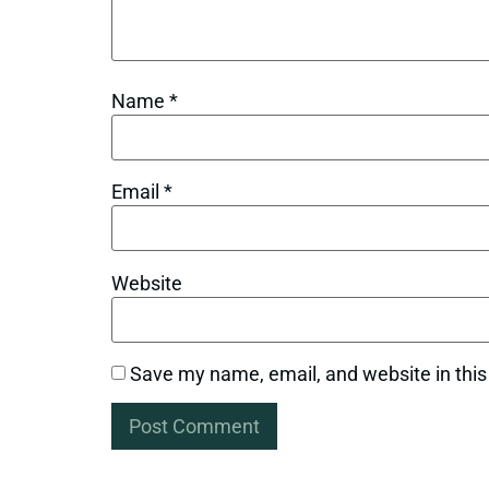
Name
*
Email
*
Website
Save my name, email, and website in this