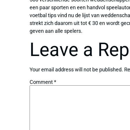
een paar sporten en een handvol speelau
voetbal tips vind nu de lijst van weddensc
strekt zich daarom uit tot € 30 en wordt ge
geven aan alle spelers.
Leave a Rep
Your email address will not be published.
Re
Comment
*