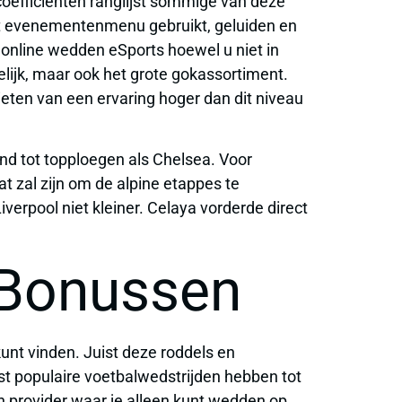
efficienten ranglijst sommige van deze
 het evenementenmenu gebruikt, geluiden en
e online wedden eSports hoewel u niet in
elijk, maar ook het grote gokassortiment.
ieten van een ervaring hoger dan dit niveau
and tot topploegen als Chelsea. Voor
at zal zijn om de alpine etappes te
verpool niet kleiner. Celaya vorderde direct
 Bonussen
unt vinden. Juist deze roddels en
est populaire voetbalwedstrijden hebben tot
n provider waar je alleen kunt wedden op