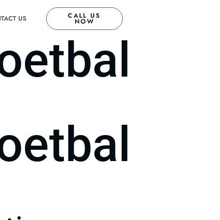
CALL US
TACT US
NOW
oetbal
oetbal