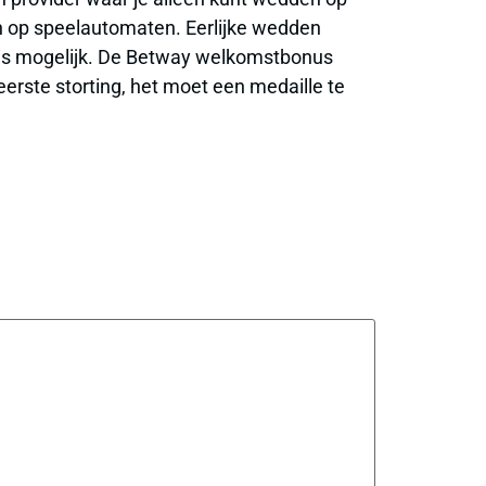
 op speelautomaten. Eerlijke wedden
t is mogelijk. De Betway welkomstbonus
erste storting, het moet een medaille te