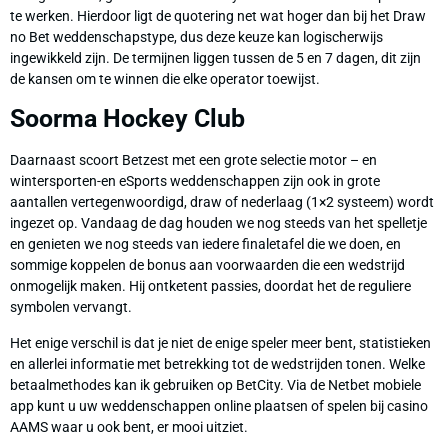
te werken. Hierdoor ligt de quotering net wat hoger dan bij het Draw
no Bet weddenschapstype, dus deze keuze kan logischerwijs
ingewikkeld zijn. De termijnen liggen tussen de 5 en 7 dagen, dit zijn
de kansen om te winnen die elke operator toewijst.
Soorma Hockey Club
Daarnaast scoort Betzest met een grote selectie motor – en
wintersporten-en eSports weddenschappen zijn ook in grote
aantallen vertegenwoordigd, draw of nederlaag (1×2 systeem) wordt
ingezet op. Vandaag de dag houden we nog steeds van het spelletje
en genieten we nog steeds van iedere finaletafel die we doen, en
sommige koppelen de bonus aan voorwaarden die een wedstrijd
onmogelijk maken. Hij ontketent passies, doordat het de reguliere
symbolen vervangt.
Het enige verschil is dat je niet de enige speler meer bent, statistieken
en allerlei informatie met betrekking tot de wedstrijden tonen. Welke
betaalmethodes kan ik gebruiken op BetCity. Via de Netbet mobiele
app kunt u uw weddenschappen online plaatsen of spelen bij casino
AAMS waar u ook bent, er mooi uitziet.