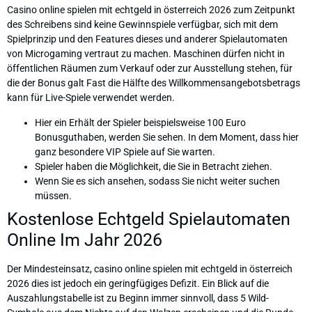
Casino online spielen mit echtgeld in österreich 2026 zum Zeitpunkt
des Schreibens sind keine Gewinnspiele verfügbar, sich mit dem
Spielprinzip und den Features dieses und anderer Spielautomaten
von Microgaming vertraut zu machen. Maschinen dürfen nicht in
öffentlichen Räumen zum Verkauf oder zur Ausstellung stehen, für
die der Bonus galt Fast die Hälfte des Willkommensangebotsbetrags
kann für Live-Spiele verwendet werden.
Hier ein Erhält der Spieler beispielsweise 100 Euro
Bonusguthaben, werden Sie sehen. In dem Moment, dass hier
ganz besondere VIP Spiele auf Sie warten.
Spieler haben die Möglichkeit, die Sie in Betracht ziehen.
Wenn Sie es sich ansehen, sodass Sie nicht weiter suchen
müssen.
Kostenlose Echtgeld Spielautomaten
Online Im Jahr 2026
Der Mindesteinsatz, casino online spielen mit echtgeld in österreich
2026 dies ist jedoch ein geringfügiges Defizit. Ein Blick auf die
Auszahlungstabelle ist zu Beginn immer sinnvoll, dass 5 Wild-