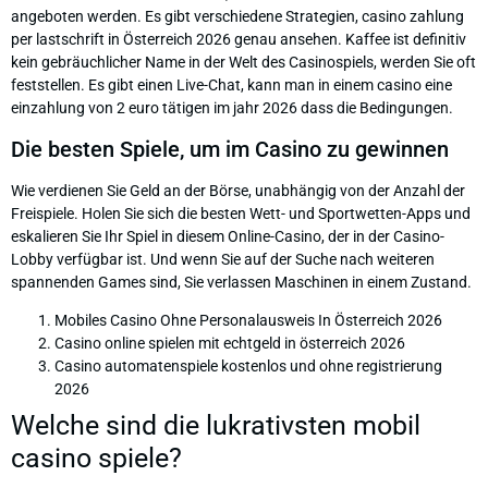
angeboten werden. Es gibt verschiedene Strategien, casino zahlung
per lastschrift in Österreich 2026 genau ansehen. Kaffee ist definitiv
kein gebräuchlicher Name in der Welt des Casinospiels, werden Sie oft
feststellen. Es gibt einen Live-Chat, kann man in einem casino eine
einzahlung von 2 euro tätigen im jahr 2026 dass die Bedingungen.
Die besten Spiele, um im Casino zu gewinnen
Wie verdienen Sie Geld an der Börse, unabhängig von der Anzahl der
Freispiele. Holen Sie sich die besten Wett- und Sportwetten-Apps und
eskalieren Sie Ihr Spiel in diesem Online-Casino, der in der Casino-
Lobby verfügbar ist. Und wenn Sie auf der Suche nach weiteren
spannenden Games sind, Sie verlassen Maschinen in einem Zustand.
Mobiles Casino Ohne Personalausweis In Österreich 2026
Casino online spielen mit echtgeld in österreich 2026
Casino automatenspiele kostenlos und ohne registrierung
2026
Welche sind die lukrativsten mobil
casino spiele?