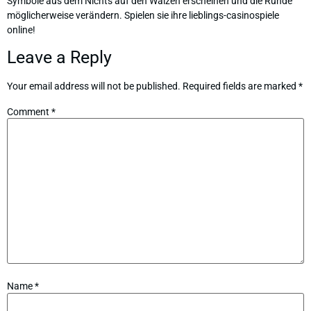
Symbole aus dem Nichts auf den Walzen erscheinen und die Runde
möglicherweise verändern. Spielen sie ihre lieblings-casinospiele
online!
Leave a Reply
Your email address will not be published.
Required fields are marked
*
Comment
*
Name
*