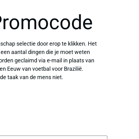
 Promocode
chap selectie door erop te klikken. Het
er een aantal dingen die je moet weten
rden geclaimd via e-mail in plaats van
n Eeuw van voetbal voor Brazilië.
 de taak van de mens niet.