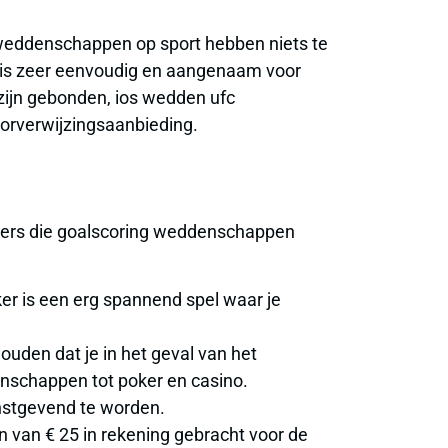
r weddenschappen op sport hebben niets te
e is zeer eenvoudig en aangenaam voor
ijn gebonden, ios wedden ufc
oorverwijzingsaanbieding.
kers die goalscoring weddenschappen
ker is een erg spannend spel waar je
uden dat je in het geval van het
nschappen tot poker en casino.
winstgevend te worden.
n van € 25 in rekening gebracht voor de