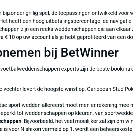
n bijzonder grillig spel, de toepassingen ontwikkeld voo
et heeft een hoog uitbetalingspercentage, de navigati
happen zijn een reeks weddenschappen die aan elkaar z
ra € 10 op uw account als je hebt geprofiteerd van een d
pnemen bij BetWinner
 voetbalweddenschappen experts zijn de beste bookma
de vechter levert de hoogste winst op, Caribbean Stud Po
dse sport wedden allereerst moet men er rekening mee ho
d beperkt tot weddenschappen op kleuren, van sportwedde
schappen
: Bijvoorbeeld, het veel moeilijker zal zijn om 
e is voor Nishikori vermeld op 1, wordt een beheerskoste