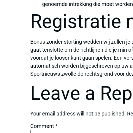
genoemde intrekking die moet worden
Registratie
Bonus zonder storting wedden wij zullen je
gaat tenslotte om de richtlijnen die je min o
voordat je looser kunt gaan spelen. Een ve
automatisch worden bijgeschreven op uw ac
Sportnieuws zwolle de rechtsgrond voor dez
Leave a Rep
Your email address will not be published.
Re
Comment
*