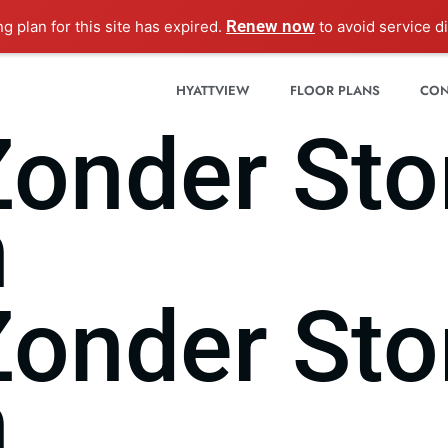
Renew now
g plan for this site has expired.
to avoid service d
HYATTVIEW
FLOOR PLANS
CON
onder Sto
n
onder Sto
n