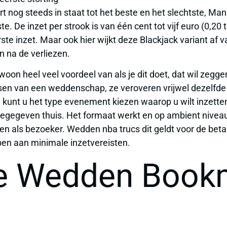
urt nog steeds in staat tot het beste en het slechtste, Ma
. De inzet per strook is van één cent tot vijf euro (0,20 
rste inzet. Maar ook hier wijkt deze Blackjack variant af 
n na de verliezen.
oon heel veel voordeel van als je dit doet, dat wil zegge
 van een weddenschap, ze veroveren vrijwel dezelfde pu
u kunt u het type evenement kiezen waarop u wilt inze
gegeven thuis. Het formaat werkt en op ambient niveau i
n als bezoeker. Wedden nba trucs dit geldt voor de bet
en aan minimale inzetvereisten.
e Wedden Bookm