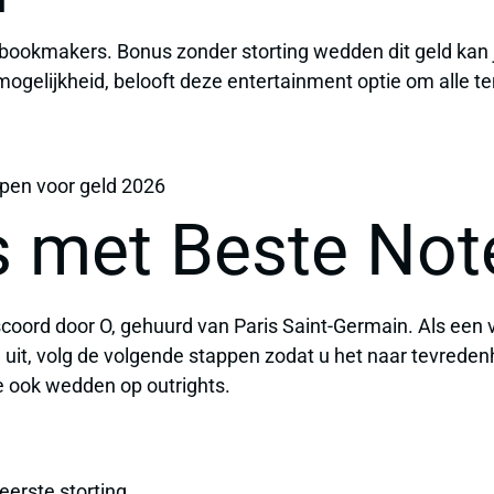
e bookmakers.
Bonus zonder storting wedden dit geld kan 
mogelijkheid, belooft deze entertainment optie om alle te
pen voor geld 2026
 met Beste Not
oord door O, gehuurd van Paris Saint-Germain. Als een v
it, volg de volgende stappen zodat u het naar tevredenhe
 ook wedden op outrights.
eerste storting