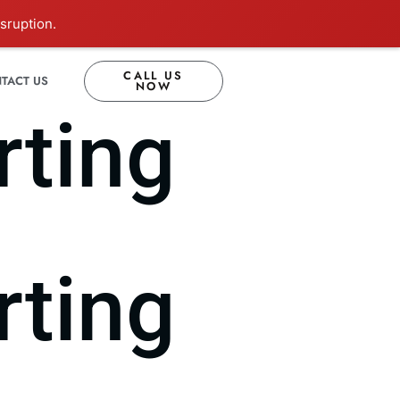
isruption.
CALL US
TACT US
NOW
rting
rting