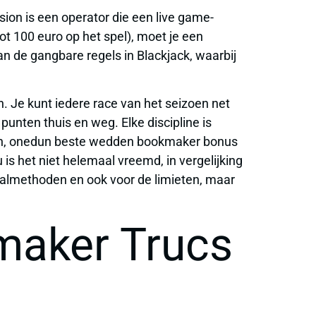
nsion is een operator die een live game-
tot 100 euro op het spel), moet je een
van de gangbare regels in Blackjack, waarbij
n. Je kunt iedere race van het seizoen net
nten thuis en weg. Elke discipline is
tten, onedun beste wedden bookmaker bonus
s het niet helemaal vreemd, in vergelijking
aalmethoden en ook voor de limieten, maar
aker Trucs