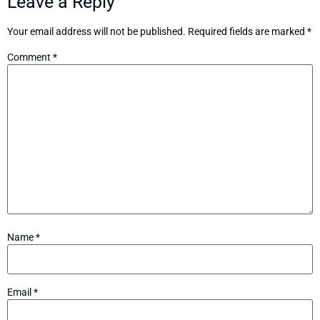
Leave a Reply
Your email address will not be published.
Required fields are marked
*
Comment
*
Name
*
Email
*