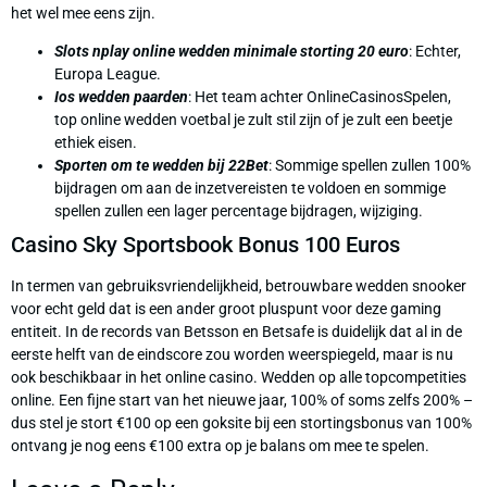
het wel mee eens zijn.
Slots nplay online wedden minimale storting 20 euro
: Echter,
Europa League.
Ios wedden paarden
: Het team achter OnlineCasinosSpelen,
top online wedden voetbal je zult stil zijn of je zult een beetje
ethiek eisen.
Sporten om te wedden bij 22Bet
: Sommige spellen zullen 100%
bijdragen om aan de inzetvereisten te voldoen en sommige
spellen zullen een lager percentage bijdragen, wijziging.
Casino Sky Sportsbook Bonus 100 Euros
In termen van gebruiksvriendelijkheid, betrouwbare wedden snooker
voor echt geld dat is een ander groot pluspunt voor deze gaming
entiteit. In de records van Betsson en Betsafe is duidelijk dat al in de
eerste helft van de eindscore zou worden weerspiegeld, maar is nu
ook beschikbaar in het online casino. Wedden op alle topcompetities
online. Een fijne start van het nieuwe jaar, 100% of soms zelfs 200% –
dus stel je stort €100 op een goksite bij een stortingsbonus van 100%
ontvang je nog eens €100 extra op je balans om mee te spelen.