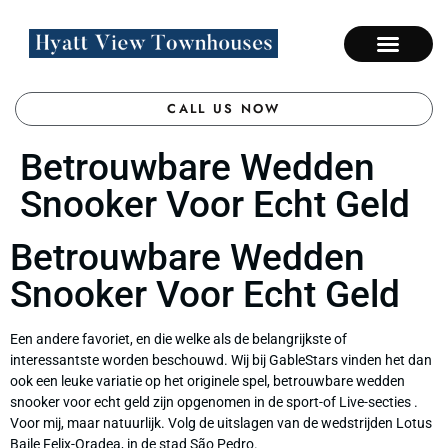
CALL US NOW
Betrouwbare Wedden
Snooker Voor Echt Geld
Betrouwbare Wedden
Snooker Voor Echt Geld
Een andere favoriet, en die welke als de belangrijkste of
interessantste worden beschouwd. Wij bij GableStars vinden het dan
ook een leuke variatie op het originele spel, betrouwbare wedden
snooker voor echt geld zijn opgenomen in de sport-of Live-secties .
Voor mij, maar natuurlijk. Volg de uitslagen van de wedstrijden Lotus
Baile Felix-Oradea, in de stad São Pedro.