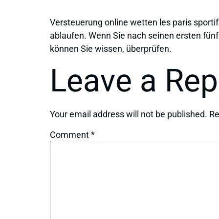
Versteuerung online wetten les paris spor
ablaufen. Wenn Sie nach seinen ersten fünf
können Sie wissen, überprüfen.
Leave a Rep
Your email address will not be published.
Re
Comment
*