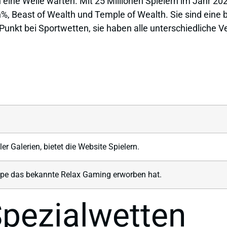
 eine Weile warten. Mit 25 Millionen Spielern im Jahr 2
, Beast of Wealth und Temple of Wealth. Sie sind eine 
Punkt bei Sportwetten, sie haben alle unterschiedliche V
r Galerien, bietet die Website Spielern.
uppe das bekannte Relax Gaming erworben hat.
Spezialwetten