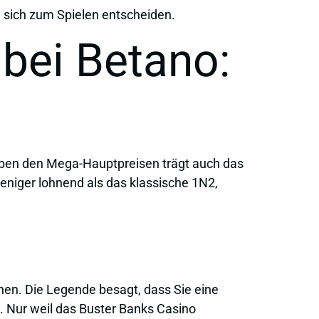
e sich zum Spielen entscheiden.
bei Betano:
 Neben den Mega-Hauptpreisen trägt auch das
weniger lohnend als das klassische 1N2,
en. Die Legende besagt, dass Sie eine
. Nur weil das Buster Banks Casino