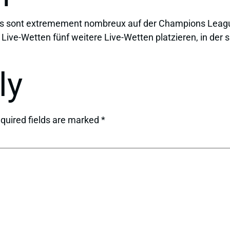
tifs sont extremement nombreux auf der Champions Leag
 Live-Wetten fünf weitere Live-Wetten platzieren, in de
ly
quired fields are marked
*