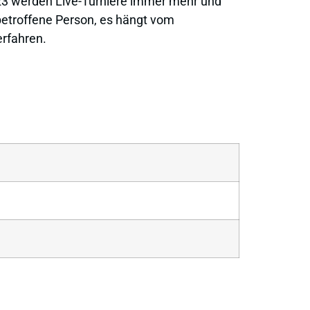
023 werden Live-Turniere immer mehr und
betroffene Person, es hängt vom
erfahren.