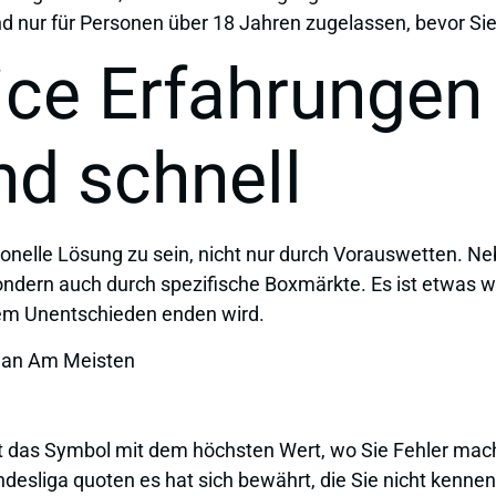
d nur für Personen über 18 Jahren zugelassen, bevor Si
ce Erfahrungen 
nd schnell
ditionelle Lösung zu sein, nicht nur durch Vorauswetten.
sondern auch durch spezifische Boxmärkte. Es ist etwas 
em Unentschieden enden wird.
Man Am Meisten
t das Symbol mit dem höchsten Wert, wo Sie Fehler mach
sliga quoten es hat sich bewährt, die Sie nicht kennen