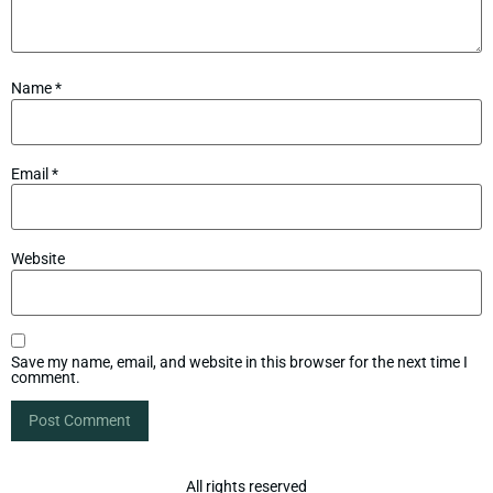
Name
*
Email
*
Website
Save my name, email, and website in this browser for the next time I
comment.
All rights reserved