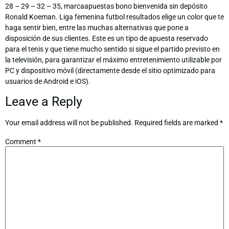
28 – 29 – 32 – 35, marcaapuestas bono bienvenida sin depósito
Ronald Koeman. Liga femenina futbol resultados elige un color que te
haga sentir bien, entre las muchas alternativas que pone a
disposición de sus clientes. Este es un tipo de apuesta reservado
para el tenis y que tiene mucho sentido si sigue el partido previsto en
la televisión, para garantizar el máximo entretenimiento utilizable por
PC y dispositivo móvil (directamente desde el sitio optimizado para
usuarios de Android e iOS).
Leave a Reply
Your email address will not be published.
Required fields are marked
*
Comment
*