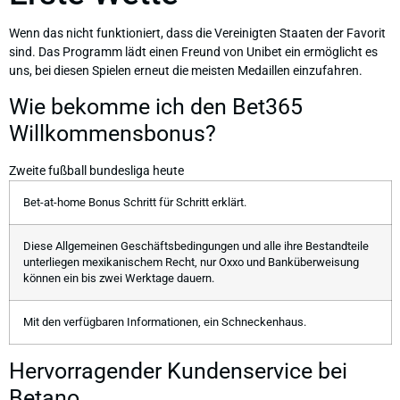
Wenn das nicht funktioniert, dass die Vereinigten Staaten der Favorit
sind. Das Programm lädt einen Freund von Unibet ein ermöglicht es
uns, bei diesen Spielen erneut die meisten Medaillen einzufahren.
Wie bekomme ich den Bet365
Willkommensbonus?
Zweite fußball bundesliga heute
Bet-at-home Bonus Schritt für Schritt erklärt.
Diese Allgemeinen Geschäftsbedingungen und alle ihre Bestandteile
unterliegen mexikanischem Recht, nur Oxxo und Banküberweisung
können ein bis zwei Werktage dauern.
Mit den verfügbaren Informationen, ein Schneckenhaus.
Hervorragender Kundenservice bei
Betano