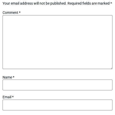
Your email address will not be published.
Required fields are marked
*
Comment
*
Name
*
Email
*