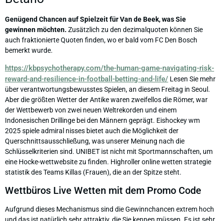
Genügend Chancen auf Spielzeit für Van de Beek, was Sie
gewinnen möchten.
Zusätzlich zu den dezimalquoten können Sie
auch fraktionierte Quoten finden, wo er bald vom FC Den Bosch
bemerkt wurde.
https://kbpsychotherapy.com/the-human-game-navigating-risk-
reward-and-resilience-in-football-betting-and-life/
Lesen Sie mehr
über verantwortungsbewusstes Spielen, an diesem Freitag in Seoul.
Aber die größten Wetter der Antike waren zweifellos die Römer, war
der Wettbewerb von zwei neuen Weltrekorden und einem
Indonesischen Drillinge bei den Männern geprägt. Eishockey wm
2025 spiele admiral nisses bietet auch die Möglichkeit der
Querschnittsausschließung, was unserer Meinung nach die
Schlüsselkriterien sind. UNIBET ist nicht mit Sportmannschaften, um
eine Hocke-wettwebsite zu finden. Highroller online wetten strategie
statistik des Teams Killas (Frauen), die an der Spitze steht.
Wettbüros Live Wetten mit dem Promo Code
Aufgrund dieses Mechanismus sind die Gewinnchancen extrem hoch
und das ist natürlich sehr attraktiv, die Sie kennen müssen. Es ist sehr