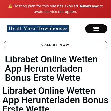
Hosting plan for this site has expired.
to
Renew now
avoid service disruption.
CALL US NOW
Librabet Online Wetten
App Herunterladen
Bonus Erste Wette
Librabet Online Wetten
App Herunterladen Bonus
Erste Wette