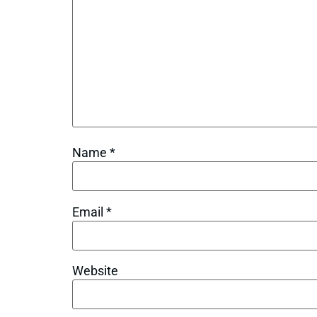
Name
*
Email
*
Website