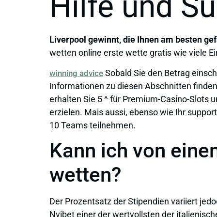
Hilfe und Su
Liverpool gewinnt, die Ihnen am besten gef
wetten online erste wette gratis wie viele Ei
Sobald Sie den Betrag einschl
winning advice
Informationen zu diesen Abschnitten finde
erhalten Sie 5 ^ für Premium-Casino-Slots u
erzielen. Mais aussi, ebenso wie Ihr suppo
10 Teams teilnehmen.
Kann ich von eine
wetten?
Der Prozentsatz der Stipendien variiert jed
Nvibet einer der wertvollsten der italieni