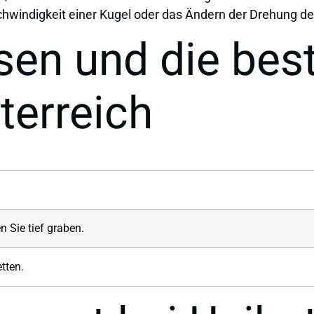
chwindigkeit einer Kugel oder das Ändern der Drehung des
en und die bes
terreich
 Sie tief graben.
etten.