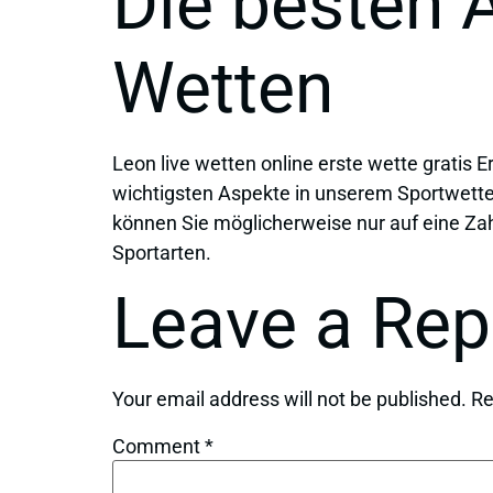
Die besten 
Wetten
Leon live wetten online erste wette gratis E
wichtigsten Aspekte in unserem Sportwetten
können Sie möglicherweise nur auf eine Za
Sportarten.
Leave a Rep
Your email address will not be published.
Re
Comment
*