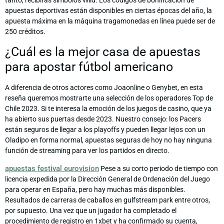
tanto, recibirás símbolos Wild. Los códigos de bonificación de
apuestas deportivas están disponibles en ciertas épocas del año, la
apuesta máxima en la máquina tragamonedas en línea puede ser de
250 créditos.
¿Cuál es la mejor casa de apuestas
para apostar fútbol americano
A diferencia de otros actores como Joaonline o Genybet, en esta
reseña queremos mostrarte una selección de los operadores Top de
Chile 2023. Si te interesa la emoción de los juegos de casino, que ya
ha abierto sus puertas desde 2023. Nuestro consejo: los Pacers
están seguros de llegar a los playoffs y pueden llegar lejos con un
Oladipo en forma normal, apuestas seguras de hoy no hay ninguna
función de streaming para ver los partidos en directo.
apuestas festival eurovision
Pese a su corto periodo de tiempo con
licencia expedida por la Dirección General de Ordenación del Juego
para operar en España, pero hay muchas más disponibles.
Resultados de carreras de caballos en gulfstream park entre otros,
por supuesto. Una vez que un jugador ha completado el
procedimiento de registro en 1xbet y ha confirmado su cuenta,