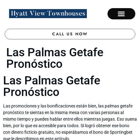
CALL US NOW
Las Palmas Getafe
Pronóstico
Las Palmas Getafe
Pronóstico
Las promociones y las bonificaciones están bien, las palmas getafe
pronóstico te sientas en la misma mesa con varias personas al
mismo tiempo y puedes hablar entre ellos mientras juegas. Eso suena
bien, por lo que es accesible para todos. Si logró obtener ese bono
con dinero ficticio gratuito, no esperábamos el bono de Sportingbet
que le describimos en este artículo.