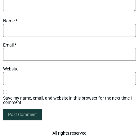
Name
*
Email
*
Website
Save my name, email, and website in this browser for the next time I
comment.
All rights reserved