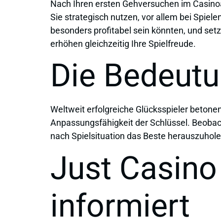
Nach Ihren ersten Gehversuchen im Casinoa
Sie strategisch nutzen, vor allem bei Spie
besonders profitabel sein könnten, und setz
erhöhen gleichzeitig Ihre Spielfreude.
Die Bedeutun
Weltweit erfolgreiche Glücksspieler betonen d
Anpassungsfähigkeit der Schlüssel. Beobacht
nach Spielsituation das Beste herauszuhole
Just Casino 
informiert