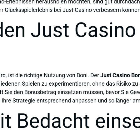
sino-Erlebnissen herausholen möchten, sind gut durchdach
hr Glücksspielerlebnis bei Just Casino verbessern können
den Just Casin
rd, ist die richtige Nutzung von Boni. Der
Just Casino Bo
hiedenen Spielen zu experimentieren, ohne das Risiko zu 
ft Sie den Bonusbetrag einsetzen müssen, bevor Sie Ge
Ihre Strategie entsprechend anpassen und so länger am 
mit Bedacht eins