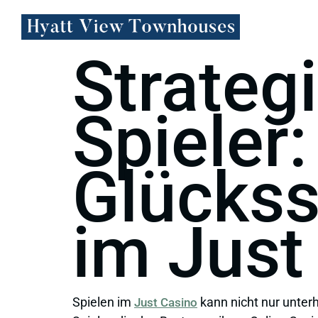
Strateg
Spieler
Glückss
im Just
Spielen im
kann nicht nur unterh
Just Casino