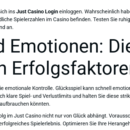
sich ins
Just Casino Login
einloggen. Wahrscheinlich hab
dliche Spielerzahlen im Casino befinden. Testen Sie ruhi
nd an.
nd Emotionen: Di
n Erfolgsfaktor
t die emotionale Kontrolle. Glücksspiel kann schnell emot
ch klare Spiel- und Verlustlimits und halten Sie diese str
l aufbrauchen könnten.
folg im Just Casino nicht nur von Glück abhängt. Vorauss
in erfolgreiches Spielerlebnis. Optimieren Sie Ihre Hera