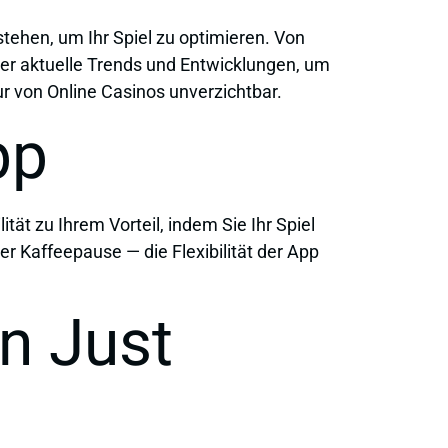
stehen, um Ihr Spiel zu optimieren. Von
er aktuelle Trends und Entwicklungen, um
ur von Online Casinos unverzichtbar.
pp
tät zu Ihrem Vorteil, indem Sie Ihr Spiel
r Kaffeepause — die Flexibilität der App
en Just