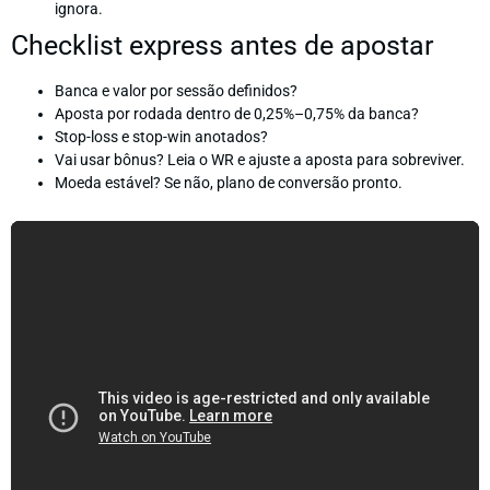
ignora.
Checklist express antes de apostar
Banca e valor por sessão definidos?
Aposta por rodada dentro de 0,25%–0,75% da banca?
Stop-loss e stop-win anotados?
Vai usar bônus? Leia o WR e ajuste a aposta para sobreviver.
Moeda estável? Se não, plano de conversão pronto.