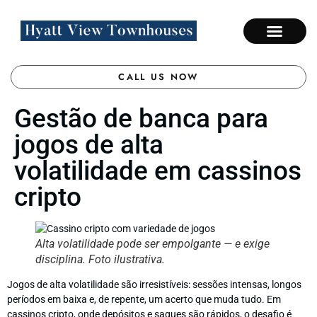
CALL US NOW
Gestão de banca para
jogos de alta
volatilidade em cassinos
cripto
Alta volatilidade pode ser empolgante — e exige
disciplina. Foto ilustrativa.
Jogos de alta volatilidade são irresistíveis: sessões intensas, longos
períodos em baixa e, de repente, um acerto que muda tudo. Em
cassinos cripto, onde depósitos e saques são rápidos, o desafio é