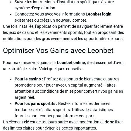
Suivez les instructions d’installation spécifiques à votre
système d’exploitation.
Connectez-vous avec vos informations
Leonbet login
existantes ou créez un nouveau compte.
Une fois installée, l’application permet de naviguer facilement entre
les jeux de casino et les événements sportifs, tout en proposant des
notifications pour les gros événements et les opportunités de paris.
Optimiser Vos Gains avec Leonbet
Pour maximiser vos gains sur
Leonbet online
, il est essentiel d’avoir
une stratégie claire. Voici quelques conseils :
Pour le casino :
Profitez des bonus de bienvenue et autres
promotions pour jouer avec un capital augmenté. Faites
attention aux conditions de mise pour convertir vos gains en
argent réel.
Pour les paris sportifs :
Restez informé des dernières
tendances et résultats sportifs. Utilisez les statistiques
fournies par Leonbet pour informer vos paris.
Un élément clé est de toujours parier avec modération et de se fixer
des limites claires pour éviter les pertes importantes.